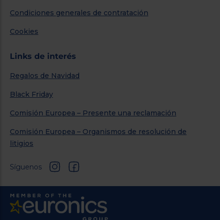
Condiciones generales de contratación
Cookies
Links de interés
Regalos de Navidad
Black Friday
Comisión Europea – Presente una reclamación
Comisión Europea – Organismos de resolución de
litigios
Síguenos