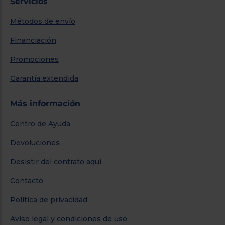
Servicios
Métodos de envío
Financiación
Promociones
Garantía extendida
Más información
Centro de Ayuda
Devoluciones
Desistir del contrato aquí
Contacto
Política de privacidad
Aviso legal y condiciones de uso