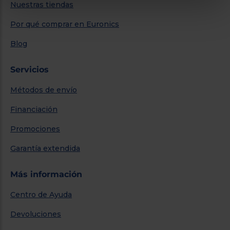
Nuestras tiendas
Por qué comprar en Euronics
Blog
Servicios
Métodos de envío
Financiación
Promociones
Garantía extendida
Más información
Centro de Ayuda
Devoluciones