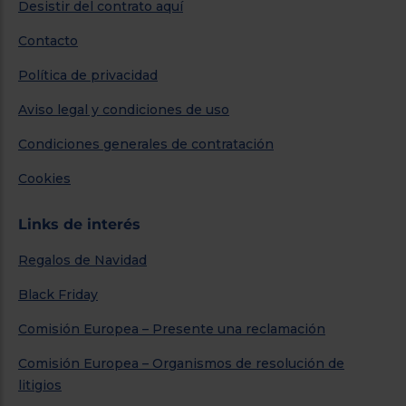
Desistir del contrato aquí
Contacto
Política de privacidad
Aviso legal y condiciones de uso
Condiciones generales de contratación
Cookies
Links de interés
Regalos de Navidad
Black Friday
Comisión Europea – Presente una reclamación
Comisión Europea – Organismos de resolución de
litigios