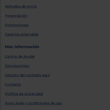
Métodos de envío
Financiación
Promociones
Garantía extendida
Más información
Centro de Ayuda
Devoluciones
Desistir del contrato aquí
Contacto
Política de privacidad
Aviso legal y condiciones de uso