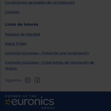
Condiciones generales de contratación
Cookies
Links de interés
Regalos de Navidad
Black Friday
Comisión Europea – Presente una reclamación
Comisión Europea – Organismos de resolución de
litigios
Síguenos