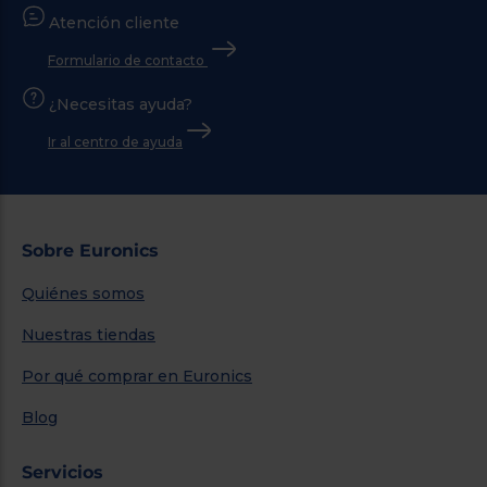
Atención cliente
Formulario de contacto
¿Necesitas ayuda?
Ir al centro de ayuda
Sobre Euronics
Quiénes somos
Nuestras tiendas
Por qué comprar en Euronics
Blog
Servicios