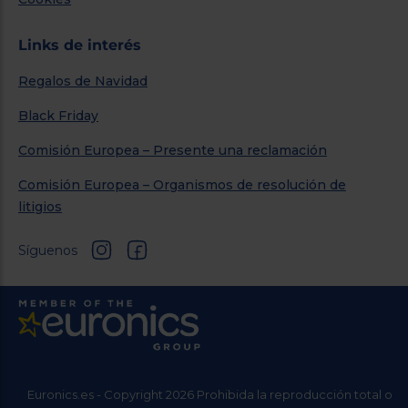
Links de interés
Regalos de Navidad
Black Friday
Comisión Europea – Presente una reclamación
Comisión Europea – Organismos de resolución de
litigios
Síguenos
Euronics.es - Copyright 2026 Prohibida la reproducción total o