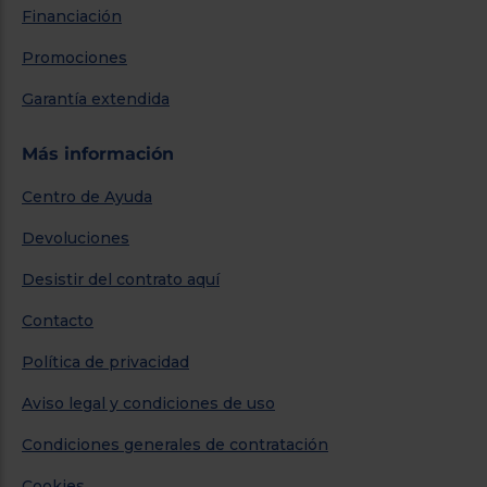
Financiación
Promociones
Garantía extendida
Más información
Centro de Ayuda
Devoluciones
Desistir del contrato aquí
Contacto
Política de privacidad
Aviso legal y condiciones de uso
Condiciones generales de contratación
Cookies