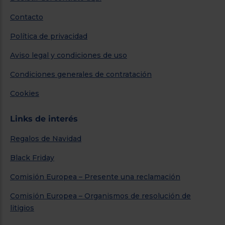
Contacto
Política de privacidad
Aviso legal y condiciones de uso
Condiciones generales de contratación
Cookies
Links de interés
Regalos de Navidad
Black Friday
Comisión Europea – Presente una reclamación
Comisión Europea – Organismos de resolución de
litigios