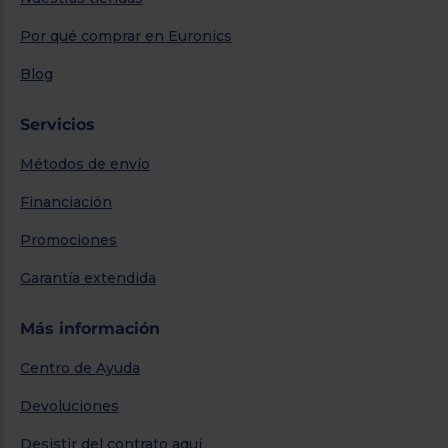
Por qué comprar en Euronics
Blog
Servicios
Métodos de envío
Financiación
Promociones
Garantía extendida
Más información
Centro de Ayuda
Devoluciones
Desistir del contrato aquí