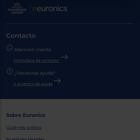
Contacto
Atención cliente
Formulario de contacto
¿Necesitas ayuda?
Ir al centro de ayuda
Sobre Euronics
Quiénes somos
Nuestras tiendas