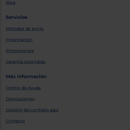
Blog
Servicios
Métodos de envío
Financiación
Promociones
Garantía extendida
Más información
Centro de Ayuda
Devoluciones
Desistir del contrato aquí
Contacto