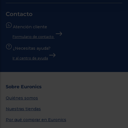
Contacto
Atención cliente
Formulario de contacto
¿Necesitas ayuda?
Ir al centro de ayuda
Sobre Euronics
Quiénes somos
Nuestras tiendas
Por qué comprar en Euronics