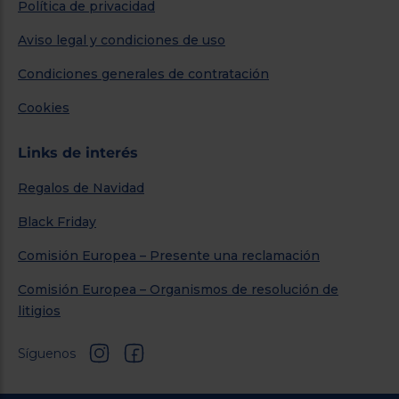
Política de privacidad
Aviso legal y condiciones de uso
Condiciones generales de contratación
Cookies
Links de interés
Regalos de Navidad
Black Friday
Comisión Europea – Presente una reclamación
Comisión Europea – Organismos de resolución de
litigios
Síguenos