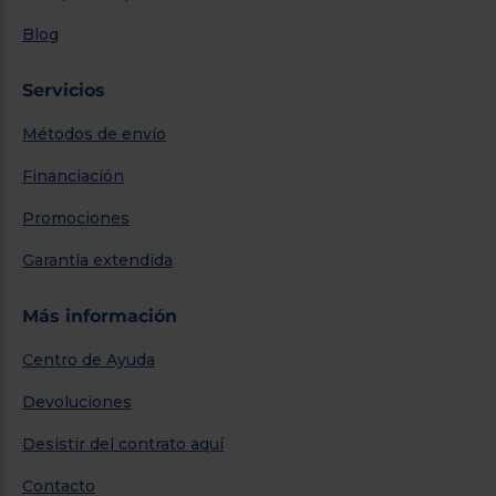
Blog
Servicios
Métodos de envío
Financiación
Promociones
Garantía extendida
Más información
Centro de Ayuda
Devoluciones
Desistir del contrato aquí
Contacto