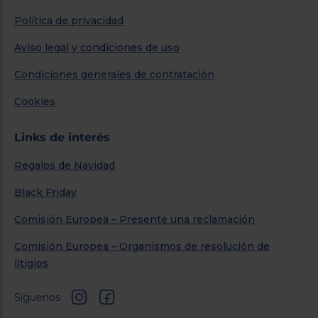
Política de privacidad
Aviso legal y condiciones de uso
Condiciones generales de contratación
Cookies
Links de interés
Regalos de Navidad
Black Friday
Comisión Europea – Presente una reclamación
Comisión Europea – Organismos de resolución de
litigios
Síguenos