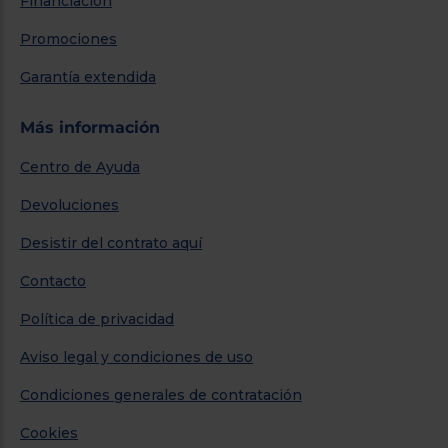
Financiación
Promociones
Garantía extendida
Más información
Centro de Ayuda
Devoluciones
Desistir del contrato aquí
Contacto
Política de privacidad
Aviso legal y condiciones de uso
Condiciones generales de contratación
Cookies