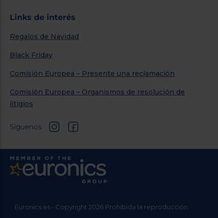
Links de interés
Regalos de Navidad
Black Friday
Comisión Europea – Presente una reclamación
Comisión Europea – Organismos de resolución de
litigios
Síguenos
Euronics.es - Copyright 2026 Prohibida la reproducción