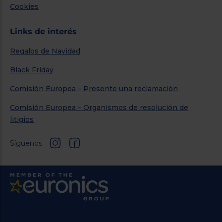
Cookies
Links de interés
Regalos de Navidad
Black Friday
Comisión Europea – Presente una reclamación
Comisión Europea – Organismos de resolución de
litigios
Síguenos