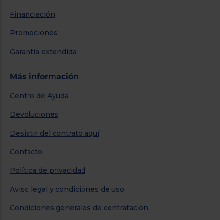
Financiación
Promociones
Garantía extendida
Más información
Centro de Ayuda
Devoluciones
Desistir del contrato aquí
Contacto
Política de privacidad
Aviso legal y condiciones de uso
Condiciones generales de contratación