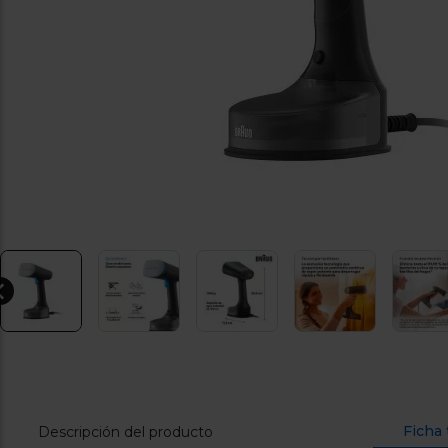
Ficha 
Descripción del producto