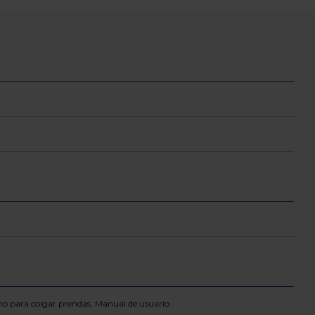
ho para colgar prendas, Manual de usuario