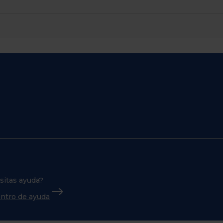
sitas ayuda?
centro de ayuda