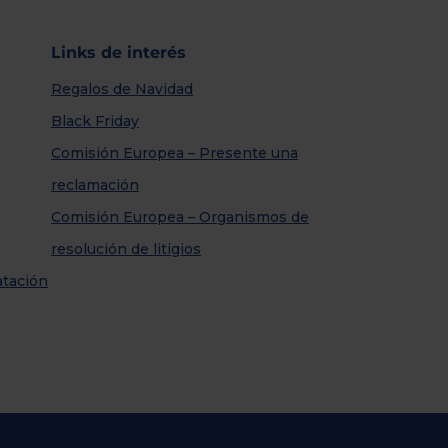
Links de interés
Regalos de Navidad
Black Friday
Comisión Europea – Presente una
reclamación
Comisión Europea – Organismos de
resolución de litigios
atación