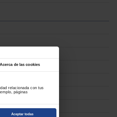
Acerca de las cookies
cidad relacionada con tus
ejemplo, páginas
Aceptar todas