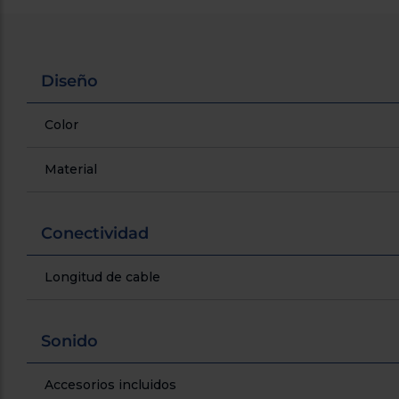
Diseño
Color
Material
Conectividad
Longitud de cable
Sonido
Accesorios incluidos