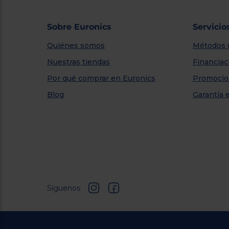
Sobre Euronics
Servicio
Quiénes somos
Métodos 
Nuestras tiendas
Financiac
Por qué comprar en Euronics
Promocio
Blog
Garantía 
Síguenos