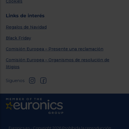
Cookies
Links de interés
Regalos de Navidad
Black Friday
Comisión Europea – Presente una reclamación
Comisión Europea – Organismos de resolución de
litigios
Síguenos
Euronics.es - Copyright 2026 Prohibida la reproducción