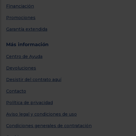
Financiación
Promociones
Garantía extendida
Más información
Centro de Ayuda
Devoluciones
Desistir del contrato aquí
Contacto
Política de privacidad
Aviso legal y condiciones de uso
Condiciones generales de contratación