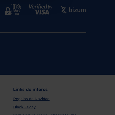
Links de interés
Regalos de Navidad
Black Friday