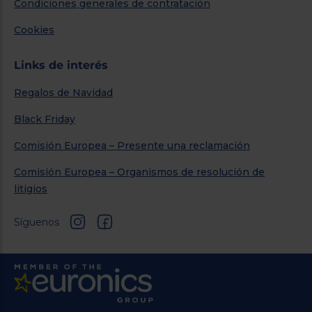
Condiciones generales de contratación
Cookies
Links de interés
Regalos de Navidad
Black Friday
Comisión Europea – Presente una reclamación
Comisión Europea – Organismos de resolución de
litigios
Síguenos