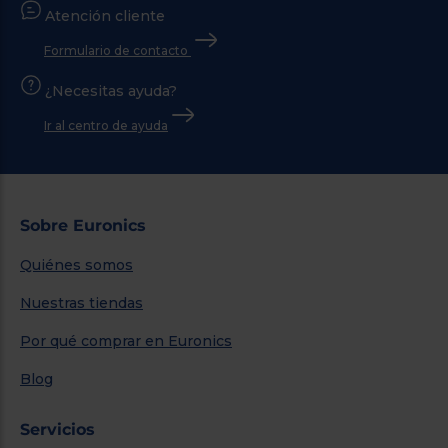
Atención cliente
Formulario de contacto
¿Necesitas ayuda?
Ir al centro de ayuda
Sobre Euronics
Quiénes somos
Nuestras tiendas
Por qué comprar en Euronics
Blog
Servicios