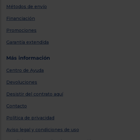
Métodos de envío
Financiación
Promociones
Garantía extendida
Más información
Centro de Ayuda
Devoluciones
Desistir del contrato aquí
Contacto
Política de privacidad
Aviso legal y condiciones de uso