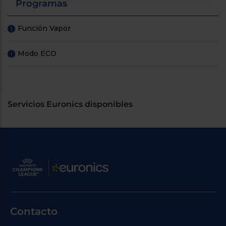
Programas
Función Vapor
!
Modo ECO
!
Servicios Euronics disponibles
Contacto