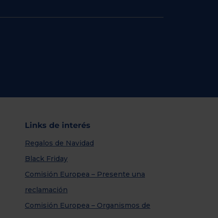
Links de interés
Regalos de Navidad
Black Friday
Comisión Europea – Presente una
reclamación
Comisión Europea – Organismos de