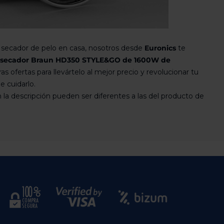
e secador de pelo en casa, nosotros desde
Euronics
te
secador Braun HD350 STYLE&GO de 1600W de
s ofertas para llevártelo al mejor precio y revolucionar tu
e cuidarlo.
 la descripción pueden ser diferentes a las del producto de