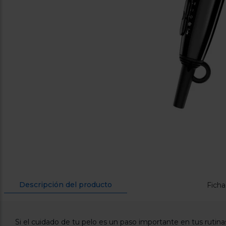
Descripción del producto
Ficha
Si el cuidado de tu pelo es un paso importante en tus rutinas