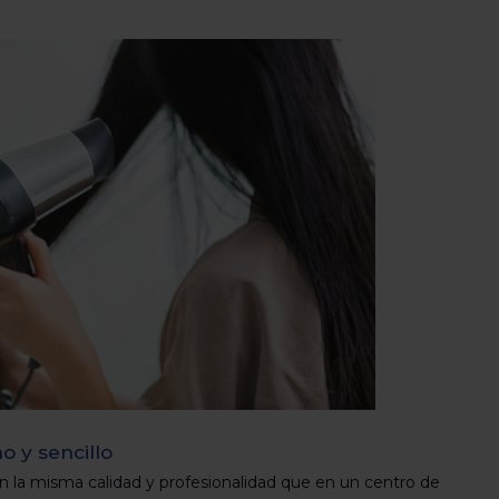
 y sencillo
n la misma calidad y profesionalidad que en un centro de