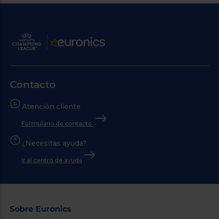
Contacto
Atención cliente
Formulario de contacto
¿Necesitas ayuda?
Ir al centro de ayuda
Sobre Euronics