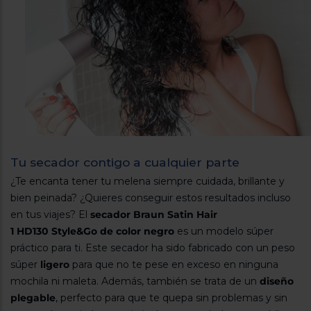
Tu secador contigo a cualquier parte
¿Te encanta tener tu melena siempre cuidada, brillante y
bien peinada? ¿Quieres conseguir estos resultados incluso
en tus viajes? El
secador Braun Satin Hair
1 HD130 Style&Go de color negro
es un modelo súper
práctico para ti. Este secador ha sido fabricado con un peso
súper
ligero
para que no te pese en exceso en ninguna
mochila ni maleta. Además, también se trata de un
diseño
plegable
, perfecto para que te quepa sin problemas y sin