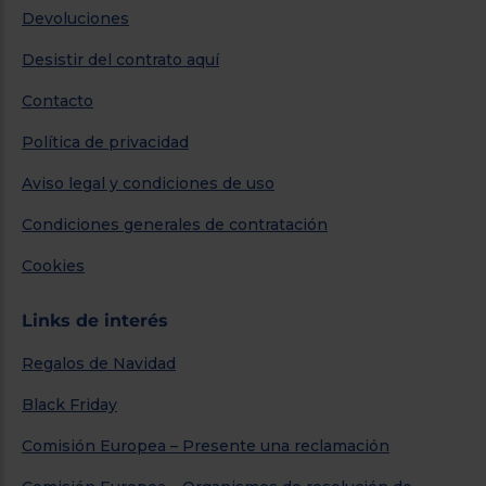
Devoluciones
Desistir del contrato aquí
Contacto
Política de privacidad
Aviso legal y condiciones de uso
Condiciones generales de contratación
Cookies
Links de interés
Regalos de Navidad
Black Friday
Comisión Europea – Presente una reclamación