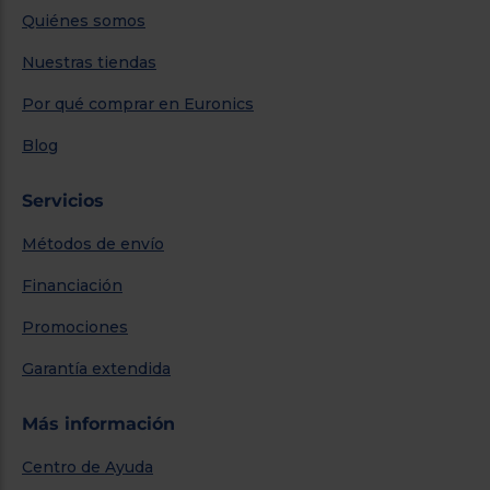
Quiénes somos
Nuestras tiendas
Por qué comprar en Euronics
Blog
Servicios
Métodos de envío
Financiación
Promociones
Garantía extendida
Más información
Centro de Ayuda