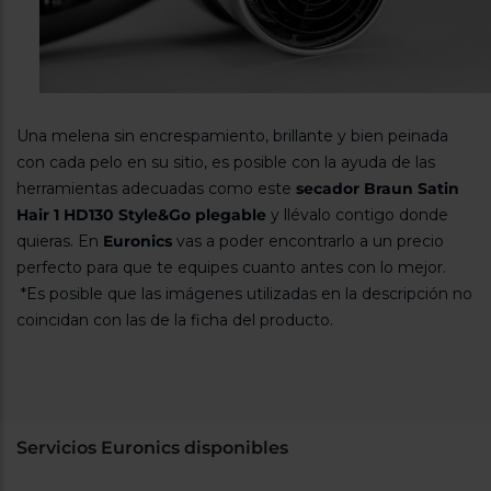
Una melena sin encrespamiento, brillante y bien peinada
con cada pelo en su sitio, es posible con la ayuda de las
herramientas adecuadas como este
secador Braun Satin
Hair 1 HD130 Style&Go plegable
y llévalo contigo donde
quieras. En
Euronics
vas a poder encontrarlo a un precio
perfecto para que te equipes cuanto antes con lo mejor.
*Es posible que las imágenes utilizadas en la descripción no
coincidan con las de la ficha del producto.
Servicios Euronics disponibles