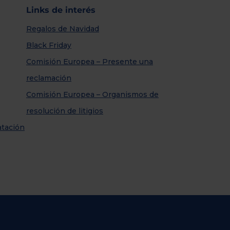
Links de interés
Regalos de Navidad
Black Friday
Comisión Europea – Presente una
reclamación
Comisión Europea – Organismos de
resolución de litigios
atación