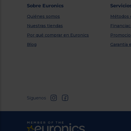
Sobre Euronics
Servicio
Quiénes somos
Métodos 
Nuestras tiendas
Financiac
Por qué comprar en Euronics
Promocio
Blog
Garantía 
Síguenos