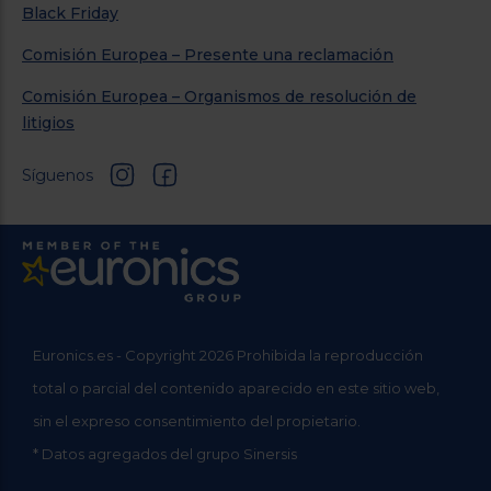
Black Friday
Comisión Europea – Presente una reclamación
Comisión Europea – Organismos de resolución de
litigios
Síguenos
Euronics.es - Copyright 2026 Prohibida la reproducción
total o parcial del contenido aparecido en este sitio web,
sin el expreso consentimiento del propietario.
* Datos agregados del grupo Sinersis