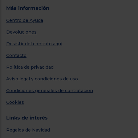
Más información
Centro de Ayuda
Devoluciones
Desistir del contrato aquí
Contacto
Política de privacidad
Aviso legal y condiciones de uso
Condiciones generales de contratación
Cookies
Links de interés
Regalos de Navidad