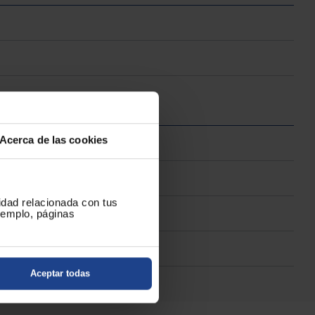
Acerca de las cookies
cidad relacionada con tus
ejemplo, páginas
Aceptar todas