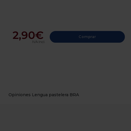
2,90€
Comprar
IVA Incl.
Opiniones Lengua pastelera BRA