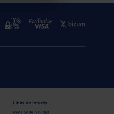
Links de interés
Regalos de Navidad