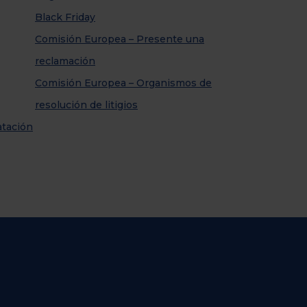
Black Friday
Comisión Europea – Presente una
reclamación
Comisión Europea – Organismos de
resolución de litigios
atación