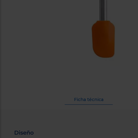
Ficha técnica
Diseño