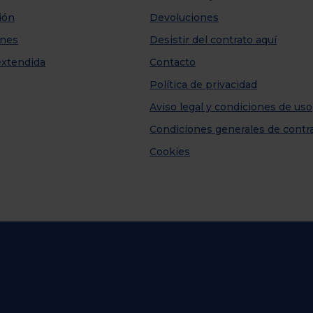
ión
Devoluciones
nes
Desistir del contrato aquí
extendida
Contacto
Política de privacidad
Aviso legal y condiciones de uso
Condiciones generales de contr
Cookies