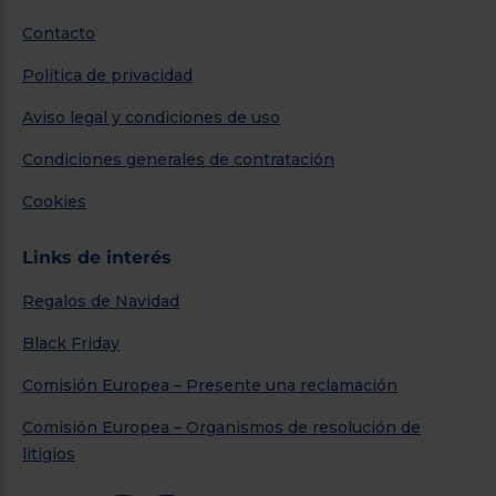
Contacto
Política de privacidad
Aviso legal y condiciones de uso
Condiciones generales de contratación
Cookies
Links de interés
Regalos de Navidad
Black Friday
Comisión Europea – Presente una reclamación
Comisión Europea – Organismos de resolución de
litigios