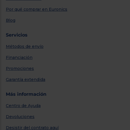
Por qué comprar en Euronics
Blog
Servicios
Métodos de envío
Financiación
Promociones
Garantía extendida
Más información
Centro de Ayuda
Devoluciones
Desistir del contrato aquí