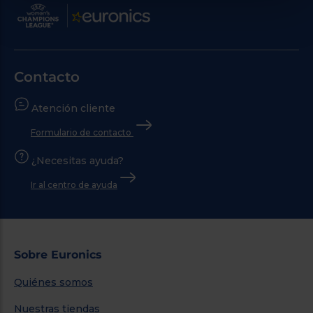
Contacto
Atención cliente
Formulario de contacto
¿Necesitas ayuda?
Ir al centro de ayuda
Sobre Euronics
Quiénes somos
Nuestras tiendas