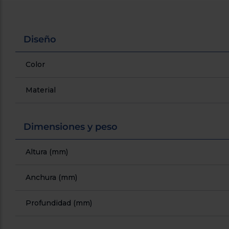
Diseño
Color
Material
Dimensiones y peso
Altura (mm)
Anchura (mm)
Profundidad (mm)