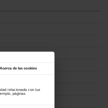
Acerca de las cookies
cidad relacionada con tus
ejemplo, páginas