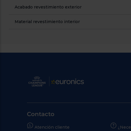
Acabado revestimiento exterior
Material revestimiento interior
Contacto
Atención cliente
¿Nece