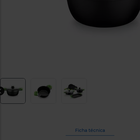
Ficha técnica