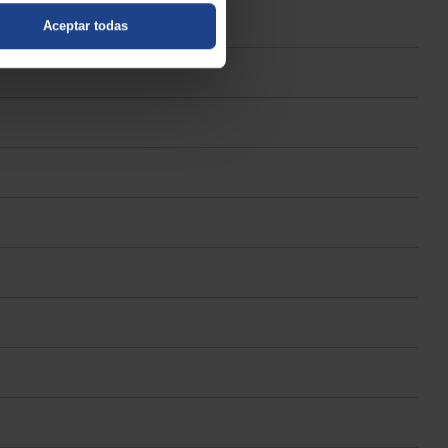
Aceptar todas