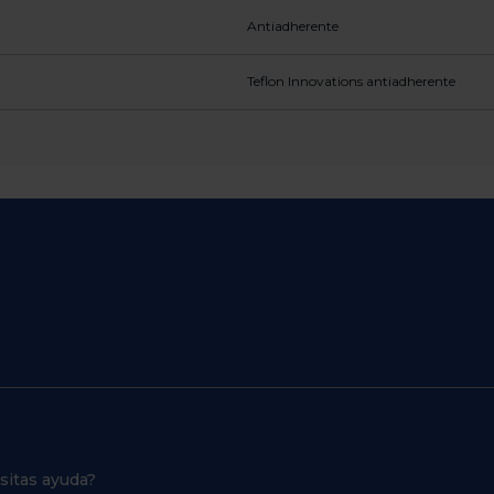
Antiadherente
Teflon Innovations antiadherente
sitas ayuda?