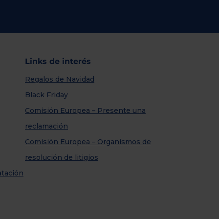
Links de interés
Regalos de Navidad
Black Friday
Comisión Europea – Presente una
reclamación
Comisión Europea – Organismos de
resolución de litigios
atación