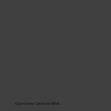
Opiniones Cacerola BRA