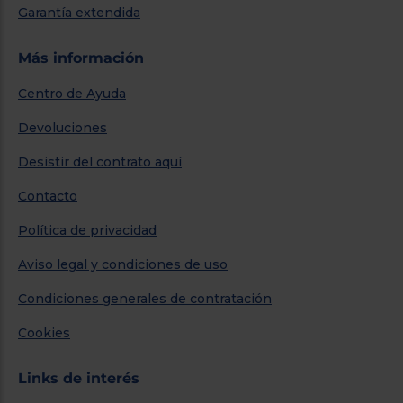
Garantía extendida
Más información
Centro de Ayuda
Devoluciones
Desistir del contrato aquí
Contacto
Política de privacidad
Aviso legal y condiciones de uso
Condiciones generales de contratación
Cookies
Links de interés