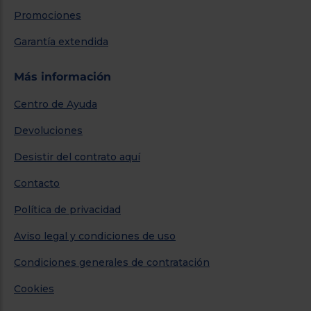
Promociones
Garantía extendida
Más información
Centro de Ayuda
Devoluciones
Desistir del contrato aquí
Contacto
Política de privacidad
Aviso legal y condiciones de uso
Condiciones generales de contratación
Cookies