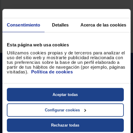
Consentimiento
Detalles
Acerca de las cookies
Servicios Euronics disponibles
Esta página web usa cookies
Utilizamos cookies propias y de terceros para analizar el
uso del sitio web y mostrarte publicidad relacionada con
tus preferencias sobre la base de un perfil elaborado a
partir de tus hábitos de navegación (por ejemplo, páginas
visitadas).
Política de cookies
Aceptar todas
Contacto
Configurar cookies
Atención cliente
Rechazar todas
Formulario de contacto