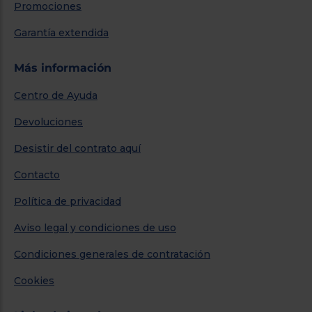
Promociones
Garantía extendida
Más información
Centro de Ayuda
Devoluciones
Desistir del contrato aquí
Contacto
Política de privacidad
Aviso legal y condiciones de uso
Condiciones generales de contratación
Cookies