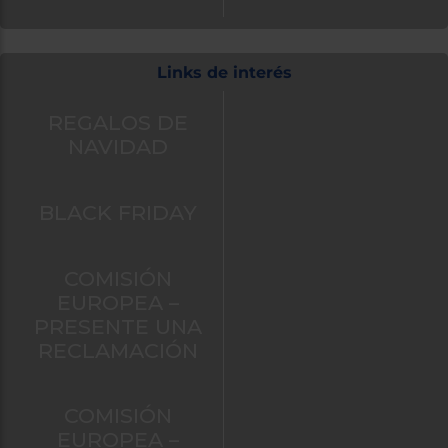
Links de interés
REGALOS DE
NAVIDAD
BLACK FRIDAY
COMISIÓN
EUROPEA –
PRESENTE UNA
RECLAMACIÓN
COMISIÓN
EUROPEA –