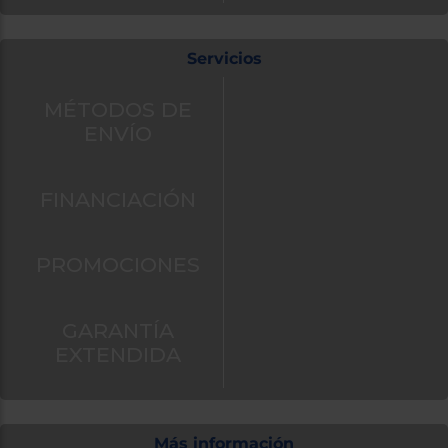
Servicios
MÉTODOS DE
ENVÍO
FINANCIACIÓN
PROMOCIONES
GARANTÍA
EXTENDIDA
Más información