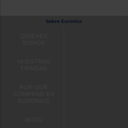
Sobre Euronics
QUIÉNES
SOMOS
NUESTRAS
TIENDAS
POR QUÉ
COMPRAR EN
EURONICS
BLOG