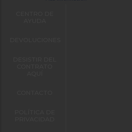
CENTRO DE
AYUDA
DEVOLUCIONES
DESISTIR DEL
CONTRATO
AQUÍ
CONTACTO
POLÍTICA DE
PRIVACIDAD