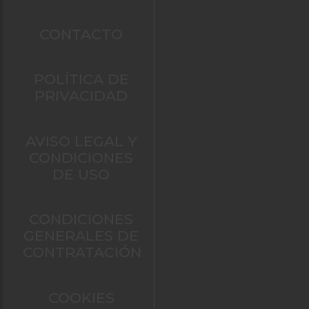
CONTACTO
POLÍTICA DE
PRIVACIDAD
AVISO LEGAL Y
CONDICIONES
DE USO
CONDICIONES
GENERALES DE
CONTRATACIÓN
COOKIES