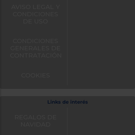
AVISO LEGAL Y
CONDICIONES
DE USO
CONDICIONES
GENERALES DE
CONTRATACIÓN
COOKIES
Links de interés
REGALOS DE
NAVIDAD