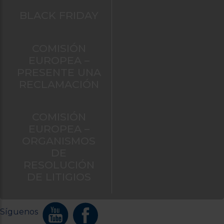
BLACK FRIDAY
COMISIÓN
EUROPEA –
PRESENTE UNA
RECLAMACIÓN
COMISIÓN
EUROPEA –
ORGANISMOS
DE
RESOLUCIÓN
DE LITIGIOS
Síguenos