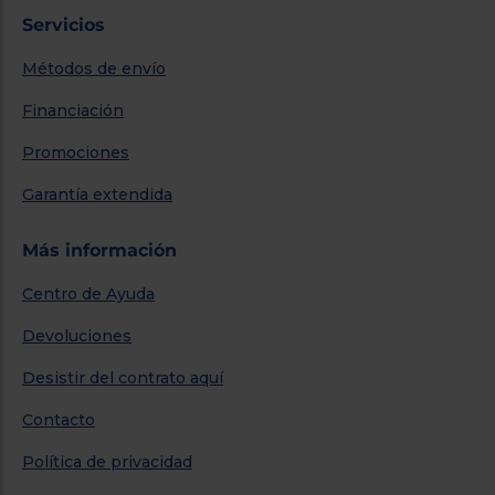
Servicios
Métodos de envío
Financiación
Promociones
Garantía extendida
Más información
Centro de Ayuda
Devoluciones
Desistir del contrato aquí
Contacto
Política de privacidad