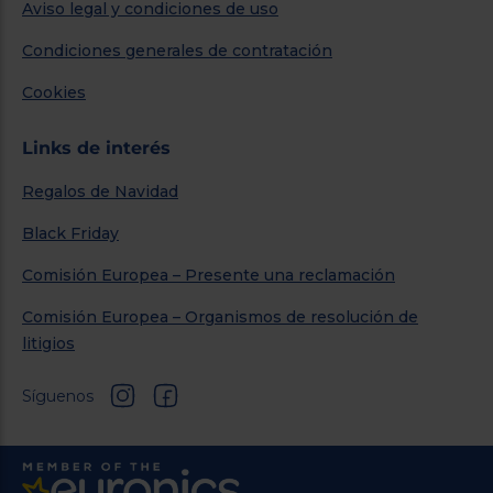
Aviso legal y condiciones de uso
Condiciones generales de contratación
Cookies
Links de interés
Regalos de Navidad
Black Friday
Comisión Europea – Presente una reclamación
Comisión Europea – Organismos de resolución de
litigios
Síguenos