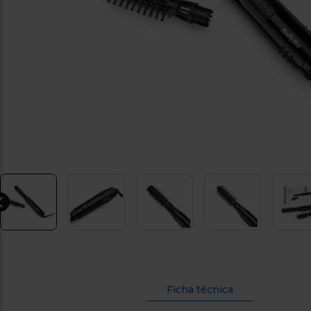
Ficha técnica