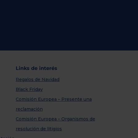
Links de interés
Regalos de Navidad
Black Friday
Comisión Europea – Presente una
reclamación
Comisión Europea – Organismos de
resolución de litigios