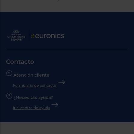
Contacto
Atención cliente
Formulario de contacto
¿Necesitas ayuda?
Ir al centro de ayuda