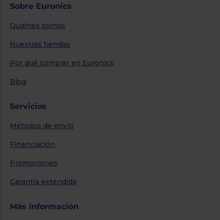
Sobre Euronics
Quiénes somos
Nuestras tiendas
Por qué comprar en Euronics
Blog
Servicios
Métodos de envío
Financiación
Promociones
Garantía extendida
Más información