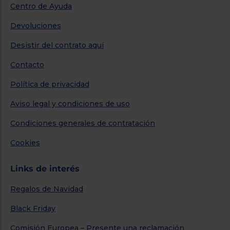
Centro de Ayuda
Devoluciones
Desistir del contrato aquí
Contacto
Política de privacidad
Aviso legal y condiciones de uso
Condiciones generales de contratación
Cookies
Links de interés
Regalos de Navidad
Black Friday
Comisión Europea – Presente una reclamación