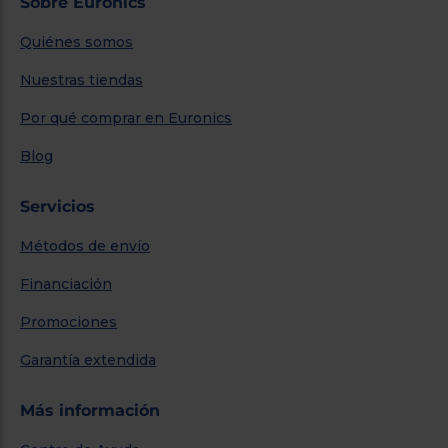
Sobre Euronics
Quiénes somos
Nuestras tiendas
Por qué comprar en Euronics
Blog
Servicios
Métodos de envío
Financiación
Promociones
Garantía extendida
Más información