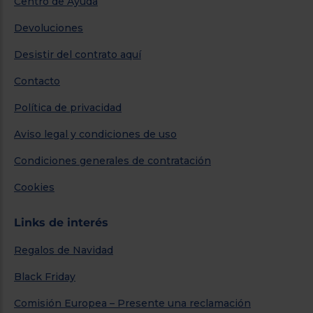
Centro de Ayuda
Devoluciones
Desistir del contrato aquí
Contacto
Política de privacidad
Aviso legal y condiciones de uso
Condiciones generales de contratación
Cookies
Links de interés
Regalos de Navidad
Black Friday
Comisión Europea – Presente una reclamación