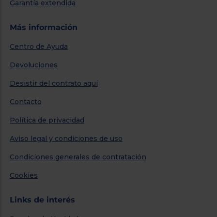
Garantía extendida
Más información
Centro de Ayuda
Devoluciones
Desistir del contrato aquí
Contacto
Política de privacidad
Aviso legal y condiciones de uso
Condiciones generales de contratación
Cookies
Links de interés