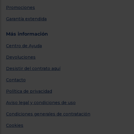
Promociones
Garantía extendida
Más información
Centro de Ayuda
Devoluciones
Desistir del contrato aquí
Contacto
Política de privacidad
Aviso legal y condiciones de uso
Condiciones generales de contratación
Cookies