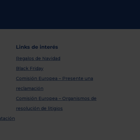
Links de interés
Regalos de Navidad
Black Friday
Comisión Europea – Presente una
reclamación
Comisión Europea – Organismos de
resolución de litigios
atación