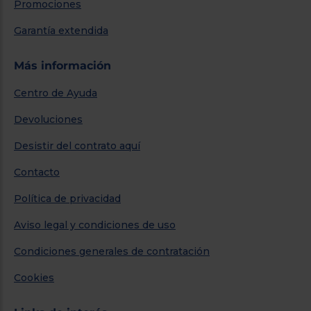
Promociones
Garantía extendida
Más información
Centro de Ayuda
Devoluciones
Desistir del contrato aquí
Contacto
Política de privacidad
Aviso legal y condiciones de uso
Condiciones generales de contratación
Cookies