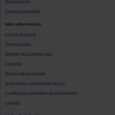
Promociones
Garantía extendida
Más información
Centro de Ayuda
Devoluciones
Desistir del contrato aquí
Contacto
Política de privacidad
Aviso legal y condiciones de uso
Condiciones generales de contratación
Cookies