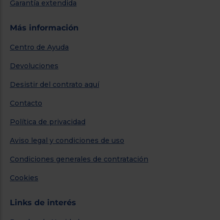
Garantía extendida
Más información
Centro de Ayuda
Devoluciones
Desistir del contrato aquí
Contacto
Política de privacidad
Aviso legal y condiciones de uso
Condiciones generales de contratación
Cookies
Links de interés