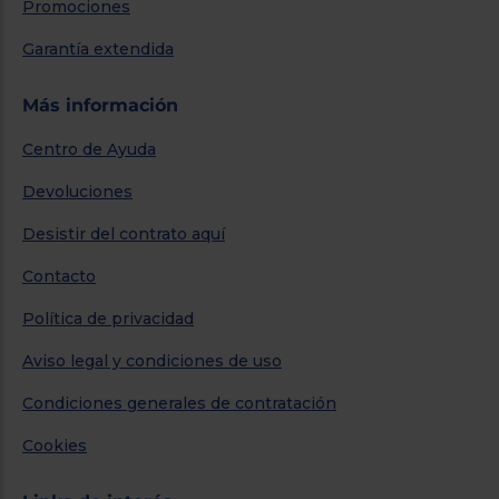
Promociones
Garantía extendida
Más información
Centro de Ayuda
Devoluciones
Desistir del contrato aquí
Contacto
Política de privacidad
Aviso legal y condiciones de uso
Condiciones generales de contratación
Cookies