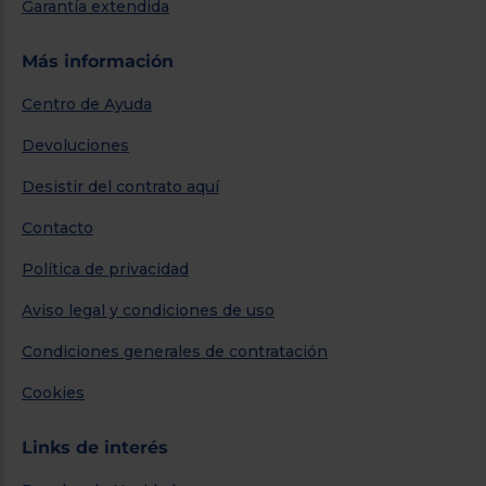
Garantía extendida
Más información
Centro de Ayuda
Devoluciones
Desistir del contrato aquí
Contacto
Política de privacidad
Aviso legal y condiciones de uso
Condiciones generales de contratación
Cookies
Links de interés