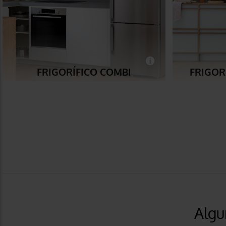
FRIGORÍFICO COMBI
FRIGOR
Algu