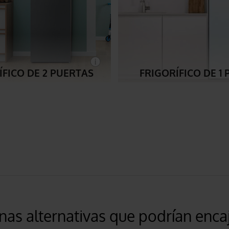
ÍFICO DE 2 PUERTAS
FRIGORÍFICO DE 1
nas alternativas que podrían encaj