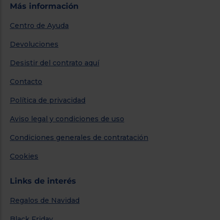
Más información
Centro de Ayuda
Devoluciones
Desistir del contrato aquí
Contacto
Política de privacidad
Aviso legal y condiciones de uso
Condiciones generales de contratación
Cookies
Links de interés
Regalos de Navidad
Black Friday