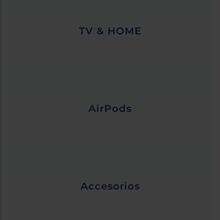
TV & HOME
AirPods
Accesorios