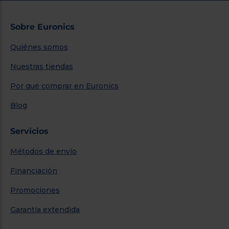
Sobre Euronics
Quiénes somos
Nuestras tiendas
Por qué comprar en Euronics
Blog
Servicios
Métodos de envío
Financiación
Promociones
Garantía extendida