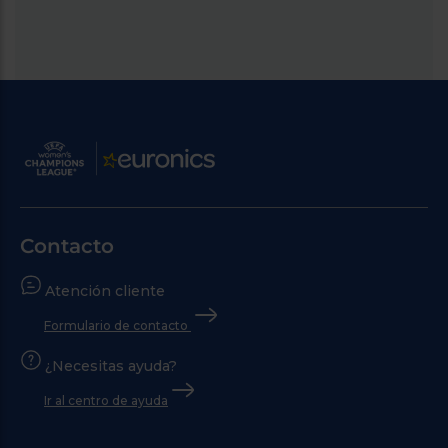
Contacto
Atención cliente
Formulario de contacto
¿Necesitas ayuda?
Ir al centro de ayuda