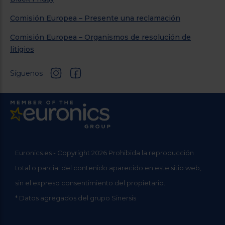
Comisión Europea – Presente una reclamación
Comisión Europea – Organismos de resolución de
litigios
Síguenos
Euronics.es - Copyright 2026 Prohibida la reproducción
total o parcial del contenido aparecido en este sitio web,
sin el expreso consentimiento del propietario.
* Datos agregados del grupo Sinersis