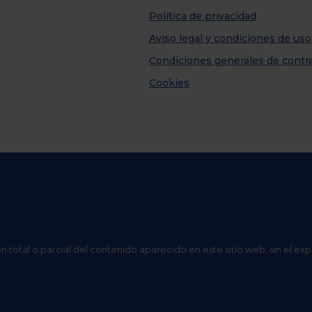
Política de privacidad
Aviso legal y condiciones de uso
Condiciones generales de contr
Cookies
n total o parcial del contenido aparecido en este sitio web, sin el ex