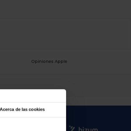
Opiniones Apple
Acerca de las cookies