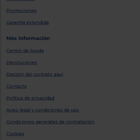
Promociones
Garantía extendida
Más información
Centro de Ayuda
Devoluciones
Desistir del contrato aquí
Contacto
Política de privacidad
Aviso legal y condiciones de uso
Condiciones generales de contratación
Cookies