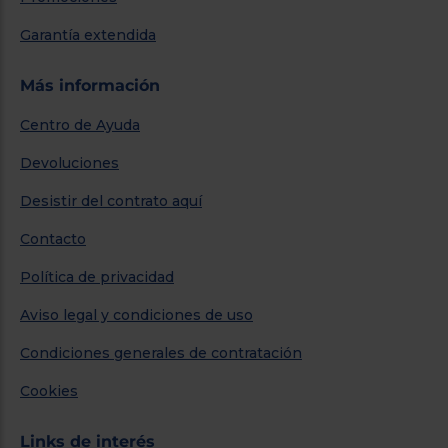
Garantía extendida
Más información
Centro de Ayuda
Devoluciones
Desistir del contrato aquí
Contacto
Política de privacidad
Aviso legal y condiciones de uso
Condiciones generales de contratación
Cookies
Links de interés