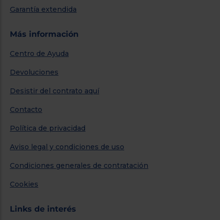
Garantía extendida
Más información
Centro de Ayuda
Devoluciones
Desistir del contrato aquí
Contacto
Política de privacidad
Aviso legal y condiciones de uso
Condiciones generales de contratación
Cookies
Links de interés