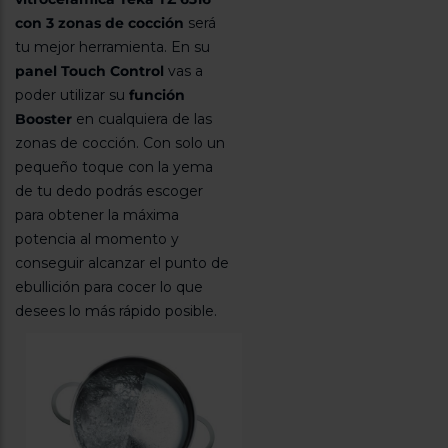
con 3 zonas de cocción
será
tu mejor herramienta. En su
panel Touch Control
vas a
poder utilizar su
función
Booster
en cualquiera de las
zonas de cocción. Con solo un
pequeño toque con la yema
de tu dedo podrás escoger
para obtener la máxima
potencia al momento y
conseguir alcanzar el punto de
ebullición para cocer lo que
desees lo más rápido posible.