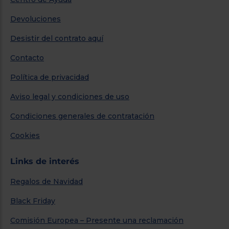
Devoluciones
Desistir del contrato aquí
Contacto
Política de privacidad
Aviso legal y condiciones de uso
Condiciones generales de contratación
Cookies
Links de interés
Regalos de Navidad
Black Friday
Comisión Europea – Presente una reclamación