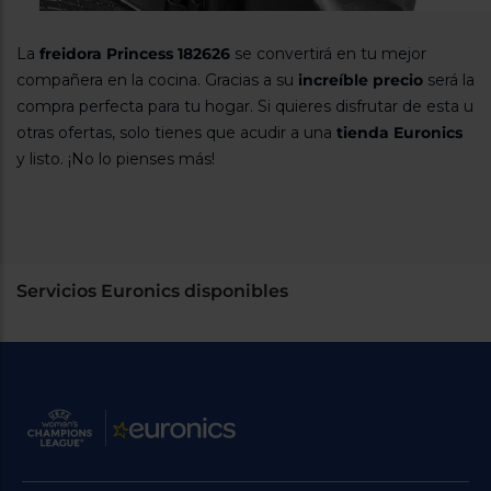
La
freidora Princess 182626
se convertirá en tu mejor
compañera en la cocina. Gracias a su
increíble precio
será la
compra perfecta para tu hogar. Si quieres disfrutar de esta u
otras ofertas, solo tienes que acudir a una
tienda Euronics
y listo. ¡No lo pienses más!
Servicios Euronics disponibles