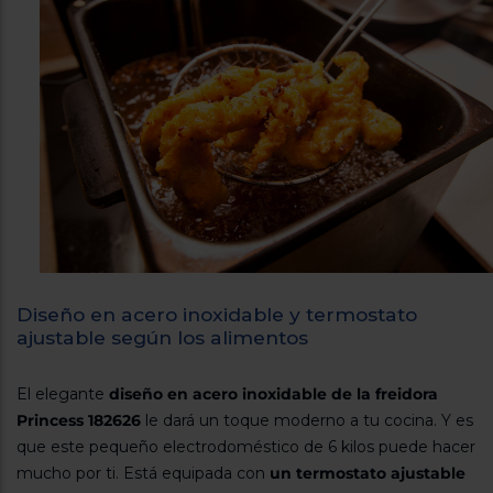
Diseño en acero inoxidable y termostato
ajustable según los alimentos
El elegante
diseño en acero inoxidable de la freidora
Princess 182626
le dará un toque moderno a tu cocina. Y es
que este pequeño electrodoméstico de 6 kilos puede hacer
mucho por ti. Está equipada con
un termostato ajustable