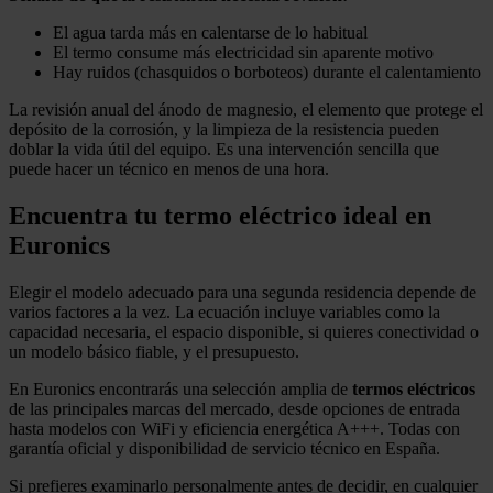
El agua tarda más en calentarse de lo habitual
El termo consume más electricidad sin aparente motivo
Hay ruidos (chasquidos o borboteos) durante el calentamiento
La revisión anual del ánodo de magnesio, el elemento que protege el
depósito de la corrosión, y la limpieza de la resistencia pueden
doblar la vida útil del equipo. Es una intervención sencilla que
puede hacer un técnico en menos de una hora.
Encuentra tu termo eléctrico ideal en
Euronics
Elegir el modelo adecuado para una segunda residencia depende de
varios factores a la vez. La ecuación incluye variables como la
capacidad necesaria, el espacio disponible, si quieres conectividad o
un modelo básico fiable, y el presupuesto.
En Euronics encontrarás una selección amplia de
termos eléctricos
de las principales marcas del mercado, desde opciones de entrada
hasta modelos con WiFi y eficiencia energética A+++. Todas con
garantía oficial y disponibilidad de servicio técnico en España.
Si prefieres examinarlo personalmente antes de decidir, en cualquier