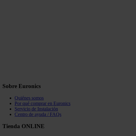
Sobre Euronics
Quiénes somos
Por qué comprar en Euronics
Servicio de Instalación
Centro de ayuda / FAQs
Tienda ONLINE