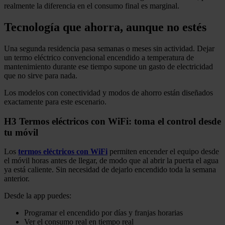
realmente la diferencia en el consumo final es marginal.
Tecnología que ahorra, aunque no estés
Una segunda residencia pasa semanas o meses sin actividad. Dejar
un termo eléctrico convencional encendido a temperatura de
mantenimiento durante ese tiempo supone un gasto de electricidad
que no sirve para nada.
Los modelos con conectividad y modos de ahorro están diseñados
exactamente para este escenario.
H3 Termos eléctricos con WiFi: toma el control desde
tu móvil
Los
termos eléctricos con WiFi
permiten encender el equipo desde
el móvil horas antes de llegar, de modo que al abrir la puerta el agua
ya está caliente. Sin necesidad de dejarlo encendido toda la semana
anterior.
Desde la app puedes:
Programar el encendido por días y franjas horarias
Ver el consumo real en tiempo real