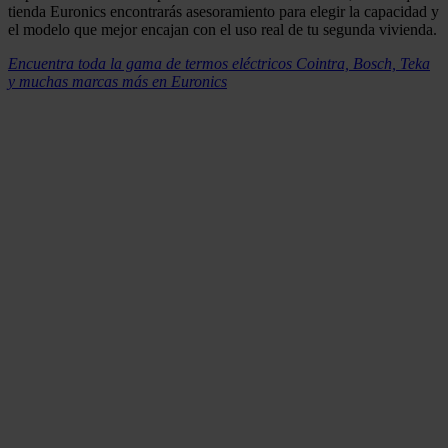
tienda Euronics encontrarás asesoramiento para elegir la capacidad y
el modelo que mejor encajan con el uso real de tu segunda vivienda.
Encuentra toda la gama de termos eléctricos Cointra, Bosch, Teka
y muchas marcas más en Euronics