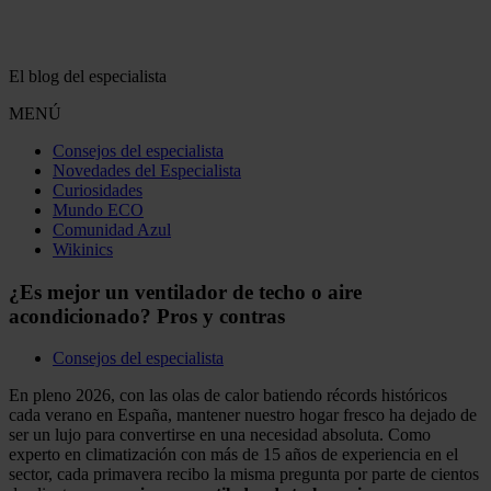
El blog del especialista
MENÚ
Consejos del especialista
Novedades del Especialista
Curiosidades
Mundo ECO
Comunidad Azul
Wikinics
¿Es mejor un ventilador de techo o aire
acondicionado? Pros y contras
Consejos del especialista
En pleno 2026, con las olas de calor batiendo récords históricos
cada verano en España, mantener nuestro hogar fresco ha dejado de
ser un lujo para convertirse en una necesidad absoluta. Como
experto en climatización con más de 15 años de experiencia en el
sector, cada primavera recibo la misma pregunta por parte de cientos