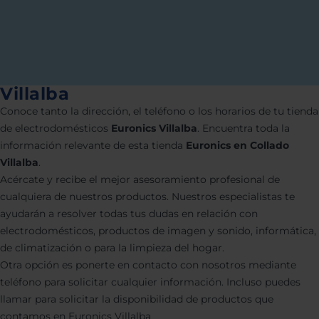
Villalba
Conoce tanto la dirección, el teléfono o los horarios de tu tienda
de electrodomésticos
Euronics Villalba
. Encuentra toda la
información relevante de esta tienda
Euronics en Collado
Villalba
.
Acércate y recibe el mejor asesoramiento profesional de
cualquiera de nuestros productos. Nuestros especialistas te
ayudarán a resolver todas tus dudas en relación con
electrodomésticos, productos de imagen y sonido, informática,
de climatización o para la limpieza del hogar.
Otra opción es ponerte en contacto con nosotros mediante
teléfono para solicitar cualquier información. Incluso puedes
llamar para solicitar la disponibilidad de productos que
contamos en Euronics Villalba