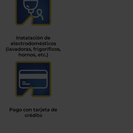
Instalación de
electrodomésticos
(lavadoras, frigoríficos,
hornos, etc.)
Pago con tarjeta de
crédito