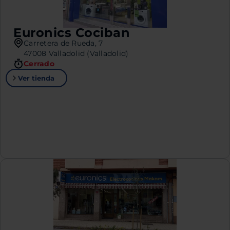
Euronics Cociban
Carretera de Rueda, 7
47008 Valladolid (Valladolid)
Cerrado
Ver tienda