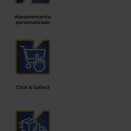
Asesoramiento
personalizado
Click & Collect