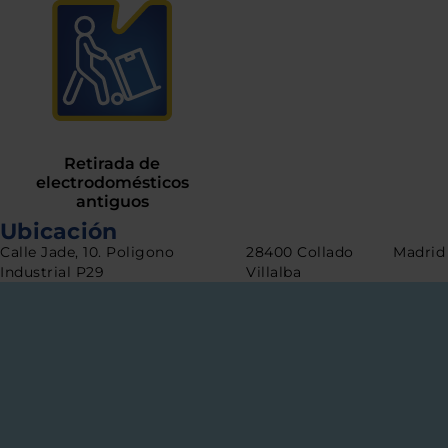
Retirada de
electrodomésticos
antiguos
Ubicación
Calle Jade, 10. Poligono
28400 Collado
Madrid
Industrial P29
Villalba