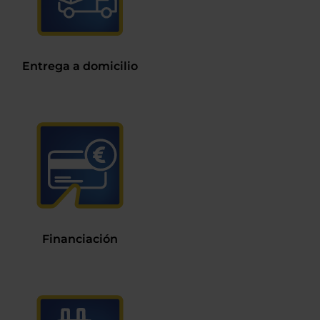
Entrega a domicilio
Financiación