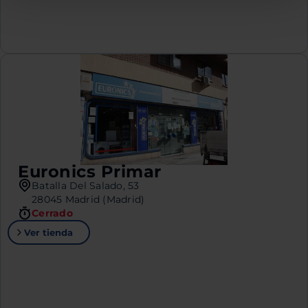
Euronics Primar
Batalla Del Salado, 53
28045 Madrid (Madrid)
Cerrado
Ver tienda