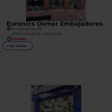
Euronics Osmar Embajadores
Embajadores, 38
47013 Valladolid (Valladolid)
Cerrado
Ver tienda