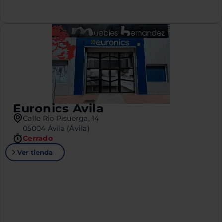
Euronics Avila
Calle Rio Pisuerga, 14
05004 Ávila (Ávila)
Cerrado
Ver tienda