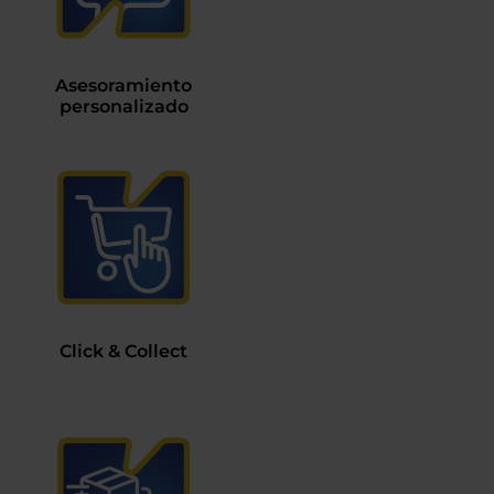
Asesoramiento
personalizado
Click & Collect