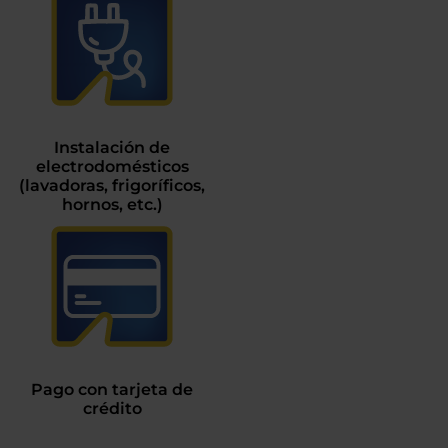
Instalación de
electrodomésticos
(lavadoras, frigoríficos,
hornos, etc.)
Pago con tarjeta de
crédito