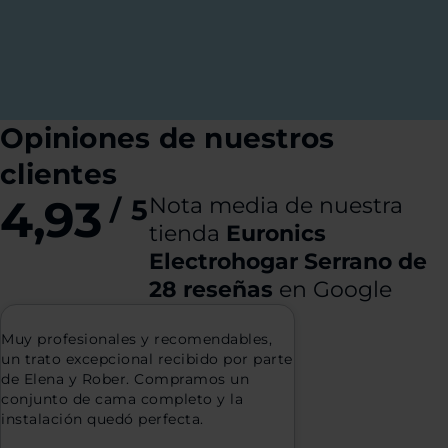
Opiniones de nuestros
clientes
4,93
Nota media de nuestra
/
5
tienda
Euronics
Electrohogar Serrano de
28 reseñas
en Google
Muy profesionales y recomendables,
un trato excepcional recibido por parte
de Elena y Rober. Compramos un
conjunto de cama completo y la
instalación quedó perfecta.