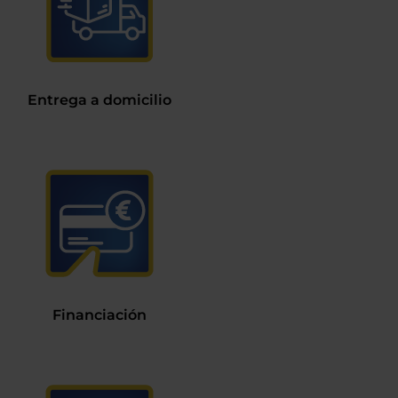
Entrega a domicilio
Financiación