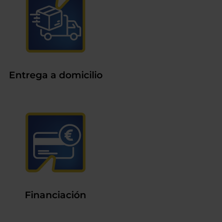
Entrega a domicilio
Financiación