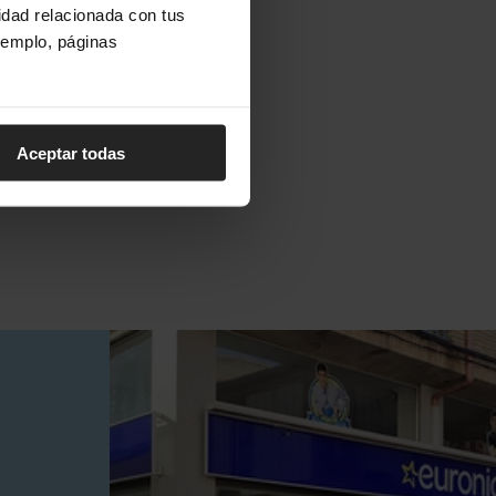
cidad relacionada con tus
ejemplo, páginas
Aceptar todas