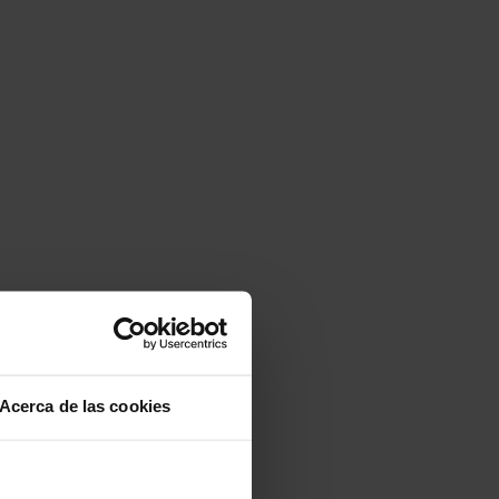
Acerca de las cookies