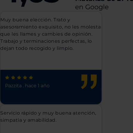
en Google
Muy buena elección. Trato y
asesoramiento exquisito, no les molesta
que les llames y cambies de opinión.
Trabajo y terminaciones perfectas, lo
dejan todo recogido y limpio.
Pazzita
.
hace 1 año
Servicio rápido y muy buena atención,
simpatia y amabilidad.