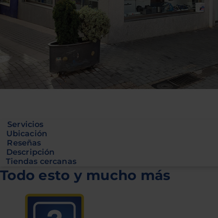
Servicios
Ubicación
Reseñas
Descripción
Tiendas cercanas
Todo esto y mucho más