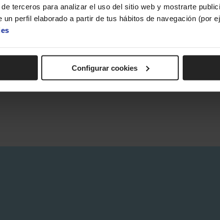
de terceros para analizar el uso del sitio web y mostrarte publi
 un perfil elaborado a partir de tus hábitos de navegación (por 
ies
Configurar cookies