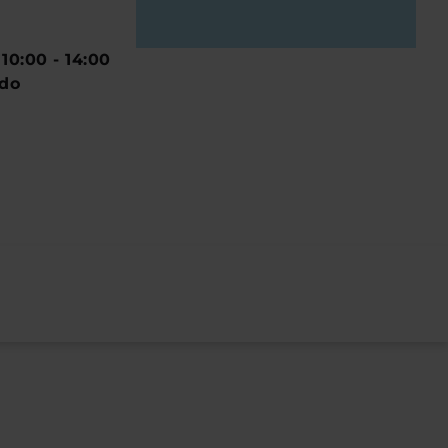
:
10:00 - 14:00
ado