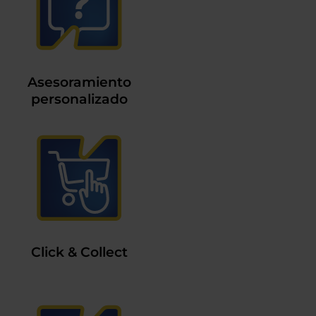
Asesoramiento
personalizado
Click & Collect